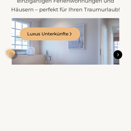
einzigartigen Ferienwohnungen und
Häusern – perfekt für Ihren Traumurlaub!
Hundeträume