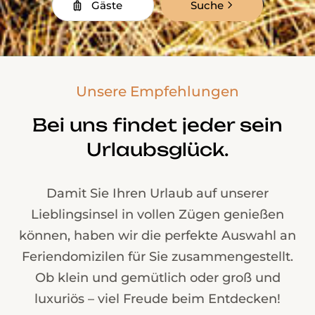
Gäste
Suche
Unsere Empfehlungen
Bei uns findet jeder sein
Urlaubsglück.
Damit Sie Ihren Urlaub auf unserer
Lieblingsinsel in vollen Zügen genießen
können, haben wir die perfekte Auswahl an
Feriendomizilen für Sie zusammengestellt.
Ob klein und gemütlich oder groß und
luxuriös – viel Freude beim Entdecken!