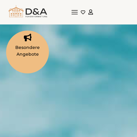
Besondere
Angebote