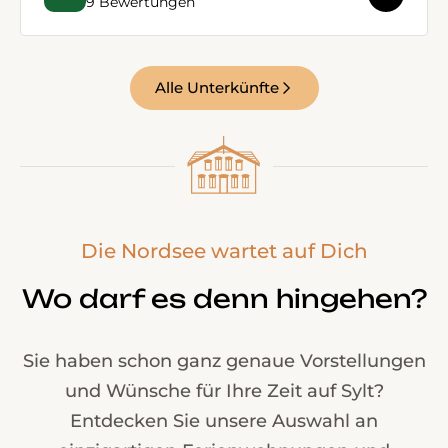
9 Bewertungen
Alle Unterkünfte
Die Nordsee wartet auf Dich
Wo darf es denn hingehen?
Sie haben schon ganz genaue Vorstellungen
und Wünsche für Ihre Zeit auf Sylt?
Entdecken Sie unsere Auswahl an