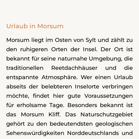
Urlaub in Morsum
Morsum liegt im Osten von Sylt und zählt zu
den ruhigeren Orten der Insel. Der Ort ist
bekannt für seine naturnahe Umgebung, die
traditionellen Reetdachhäuser und die
entspannte Atmosphäre. Wer einen Urlaub
abseits der belebteren Inselorte verbringen
möchte, findet hier gute Voraussetzungen
für erholsame Tage. Besonders bekannt ist
das Morsum Kliff. Das Naturschutzgebiet
gehört zu den bedeutendsten geologischen
Sehenswürdigkeiten Norddeutschlands und