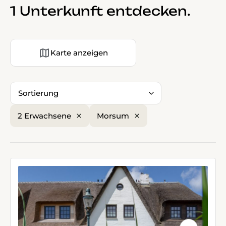
1 Unterkunft entdecken.
Karte anzeigen
Sortierung
2 Erwachsene
Morsum