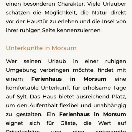
einen besonderen Charakter. Viele Urlauber
schätzen die Möglichkeit, die Natur direkt
vor der Haustür zu erleben und die Insel von
ihrer ruhigen Seite kennenzulernen.
Unterkünfte in Morsum
Wer seinen Urlaub in einer ruhigen
Umgebung verbringen möchte, findet mit
einem
Ferienhaus in Morsum
eine
komfortable Unterkunft für erholsame Tage
auf Sylt. Das Haus bietet ausreichend Platz,
um den Aufenthalt flexibel und unabhängig
zu gestalten. Ein
Ferienhaus in Morsum
eignet sich für Gäste, die Wert auf
Privatsphäre und eine entspannte