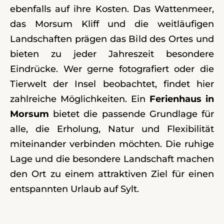
ebenfalls auf ihre Kosten. Das Wattenmeer,
das Morsum Kliff und die weitläufigen
Landschaften prägen das Bild des Ortes und
bieten zu jeder Jahreszeit besondere
Eindrücke. Wer gerne fotografiert oder die
Tierwelt der Insel beobachtet, findet hier
zahlreiche Möglichkeiten. Ein
Ferienhaus in
Morsum
bietet die passende Grundlage für
alle, die Erholung, Natur und Flexibilität
miteinander verbinden möchten. Die ruhige
Lage und die besondere Landschaft machen
den Ort zu einem attraktiven Ziel für einen
entspannten Urlaub auf Sylt.