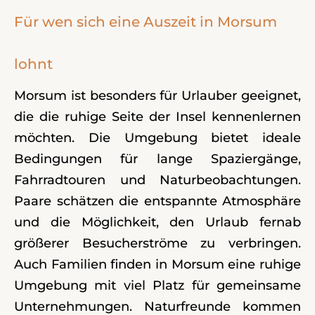
Für wen sich eine Auszeit in Morsum
lohnt
Morsum ist besonders für Urlauber geeignet,
die die ruhige Seite der Insel kennenlernen
möchten. Die Umgebung bietet ideale
Bedingungen für lange Spaziergänge,
Fahrradtouren und Naturbeobachtungen.
Paare schätzen die entspannte Atmosphäre
und die Möglichkeit, den Urlaub fernab
größerer Besucherströme zu verbringen.
Auch Familien finden in Morsum eine ruhige
Umgebung mit viel Platz für gemeinsame
Unternehmungen. Naturfreunde kommen