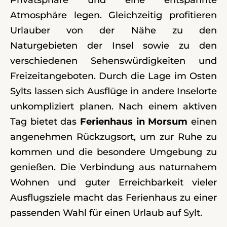
Atmosphäre legen. Gleichzeitig profitieren
Urlauber von der Nähe zu den
Naturgebieten der Insel sowie zu den
verschiedenen Sehenswürdigkeiten und
Freizeitangeboten. Durch die Lage im Osten
Sylts lassen sich Ausflüge in andere Inselorte
unkompliziert planen. Nach einem aktiven
Tag bietet das
Ferienhaus in Morsum
einen
angenehmen Rückzugsort, um zur Ruhe zu
kommen und die besondere Umgebung zu
genießen. Die Verbindung aus naturnahem
Wohnen und guter Erreichbarkeit vieler
Ausflugsziele macht das Ferienhaus zu einer
passenden Wahl für einen Urlaub auf Sylt.