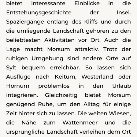
bietet interessante Einblicke in die
Entstehungsgeschichte der Insel.
Spaziergänge entlang des Kliffs und durch
die umliegende Landschaft gehören zu den
beliebtesten Aktivitäten vor Ort. Auch die
Lage macht Morsum attraktiv. Trotz der
ruhigen Umgebung sind andere Orte auf
Sylt bequem erreichbar. So lassen sich
Ausflüge nach Keitum, Westerland oder
Hörnum problemlos in den Urlaub
integrieren. Gleichzeitig bietet Morsum
genügend Ruhe, um den Alltag für einige
Zeit hinter sich zu lassen. Die weiten Wiesen,
die Nähe zum Wattenmeer und die
ursprüngliche Landschaft verleihen dem Ort