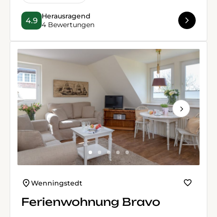
Herausragend
4.9
4 Bewertungen
Next
Wenningstedt
Ferienwohnung Bravo