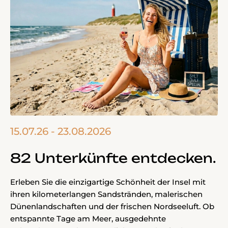
15.07.26 - 23.08.2026
82 Unterkünfte entdecken.
Erleben Sie die einzigartige Schönheit der Insel mit
ihren kilometerlangen Sandstränden, malerischen
Dünenlandschaften und der frischen Nordseeluft. Ob
entspannte Tage am Meer, ausgedehnte