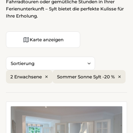
Fahrradtouren oder gemütliche Stunden in Ihrer
Ferienunterkunft – Sylt bietet die perfekte Kulisse für
Ihre Erholung.
Karte anzeigen
Sortierung
2 Erwachsene
Sommer Sonne Sylt -20 %