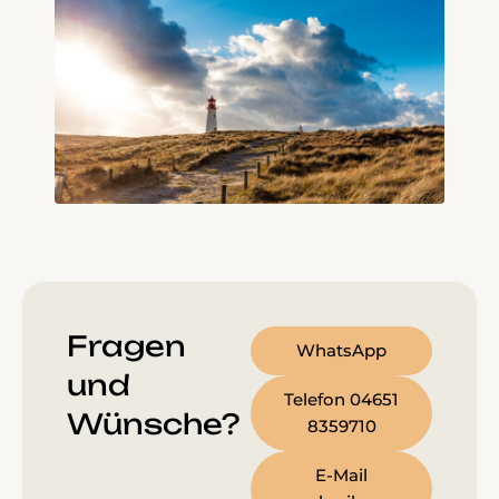
Fragen
WhatsApp
und
Telefon 04651
Wünsche?
8359710
E-Mail