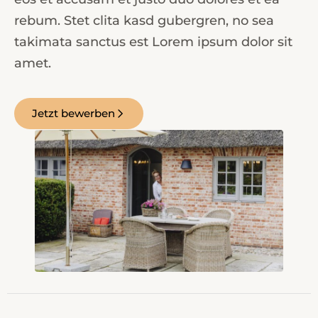
rebum. Stet clita kasd gubergren, no sea
takimata sanctus est Lorem ipsum dolor sit
amet.
Jetzt bewerben