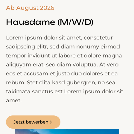
Ab August 2026
Hausdame (M/W/D)
Lorem ipsum dolor sit amet, consetetur
sadipscing elitr, sed diam nonumy eirmod
tempor invidunt ut labore et dolore magna
aliquyam erat, sed diam voluptua. At vero
eos et accusam et justo duo dolores et ea
rebum. Stet clita kasd gubergren, no sea
takimata sanctus est Lorem ipsum dolor sit
amet.
Jetzt bewerben