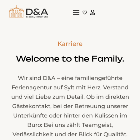
Karriere
Welcome to the Family.
Wir sind D&A – eine familiengeführte
Ferienagentur auf Sylt mit Herz, Verstand
und viel Liebe zum Detail. Ob im direkten
Gästekontakt, bei der Betreuung unserer
Unterkünfte oder hinter den Kulissen im
Büro: Bei uns zählt Teamgeist,
Verlässlichkeit und der Blick für Qualität.