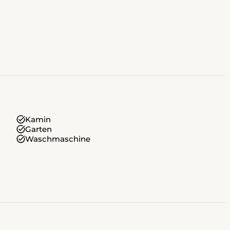
Kamin
Garten
Waschmaschine