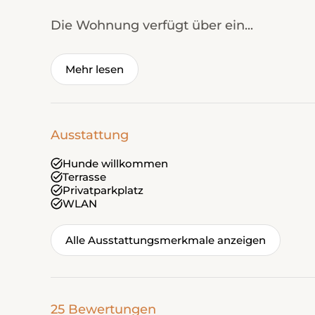
Die Wohnung verfügt über ein...
Mehr lesen
Ausstattung
Hunde willkommen
Terrasse
Privatparkplatz
WLAN
Alle Ausstattungsmerkmale anzeigen
25 Bewertungen