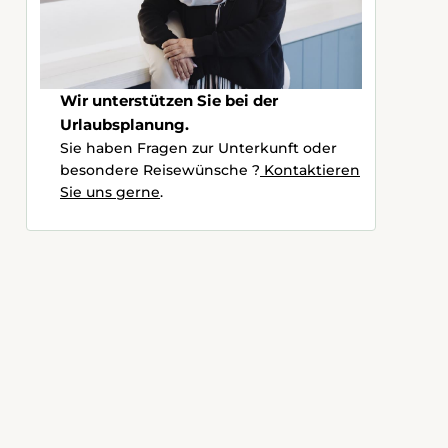
Wir unterstützen Sie bei der
Urlaubsplanung.
Sie haben Fragen zur Unterkunft oder
besondere Reisewünsche ?
Kontaktieren
Sie uns gerne
.