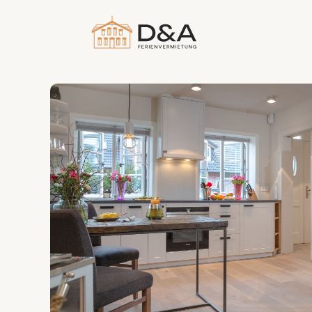
Herausragend
5
25 Bewertungen