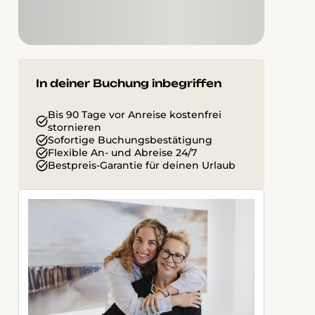
In deiner Buchung inbegriffen
Bis 90 Tage vor Anreise kostenfrei
stornieren
Sofortige Buchungsbestätigung
Flexible An- und Abreise 24/7
Bestpreis-Garantie für deinen Urlaub