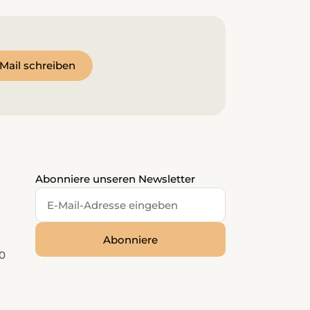
Mail schreiben
Abonniere unseren Newsletter
0