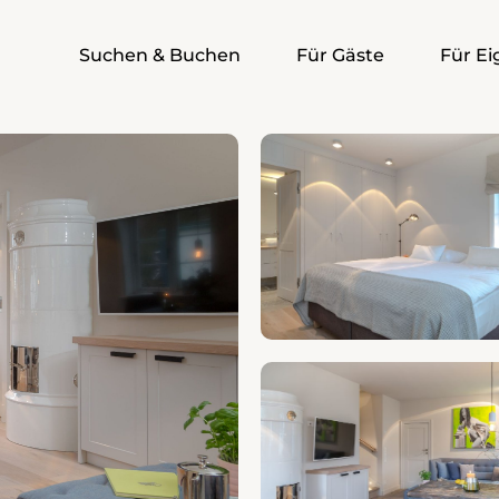
Suchen & Buchen
Für Gäste
Für E