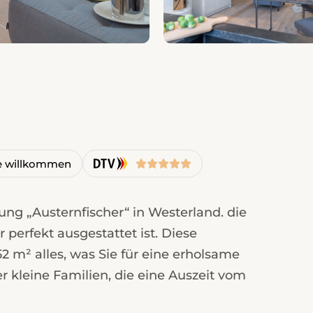
 willkommen
ng „Austernfischer“ in Westerland. die
perfekt ausgestattet ist. Diese
2 m² alles, was Sie für eine erholsame
er kleine Familien, die eine Auszeit vom