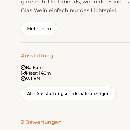
ganz nah. Und abends, wenn die Sonne l
Glas Wein einfach nur das Lichtspiel...
Mehr lesen
Ausstattung
Balkon
Meer: 140m
WLAN
Alle Ausstattungsmerkmale anzeigen
2 Bewertungen