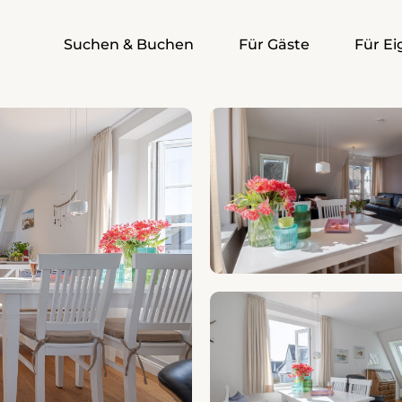
Suchen & Buchen
Für Gäste
Für E