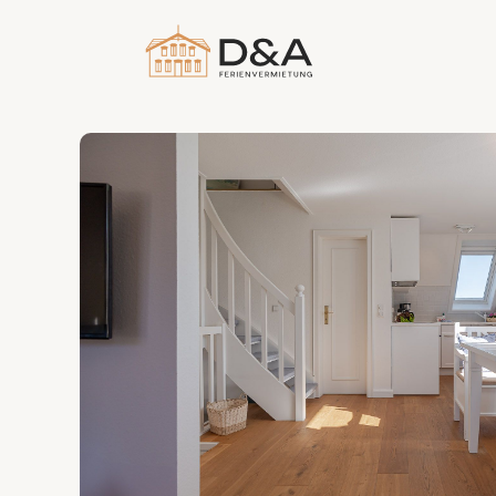
Herausragend
5
2 Bewertungen