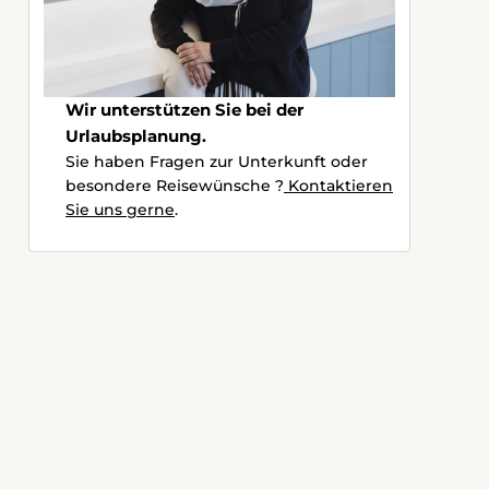
Wir unterstützen Sie bei der
Urlaubsplanung.
Sie haben Fragen zur Unterkunft oder
besondere Reisewünsche ?
Kontaktieren
Sie uns gerne
.