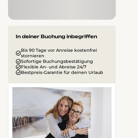
In deiner Buchung inbegriffen
Bis 90 Tage vor Anreise kostenfrei
stornieren
Sofortige Buchungsbestätigung
Flexible An- und Abreise 24/7
Bestpreis-Garantie für deinen Urlaub