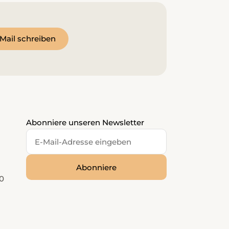
Mail schreiben
Abonniere unseren Newsletter
0