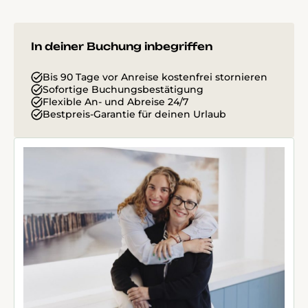
In deiner Buchung inbegriffen
Bis 90 Tage vor Anreise kostenfrei stornieren
Sofortige Buchungsbestätigung
Flexible An- und Abreise 24/7
Bestpreis-Garantie für deinen Urlaub