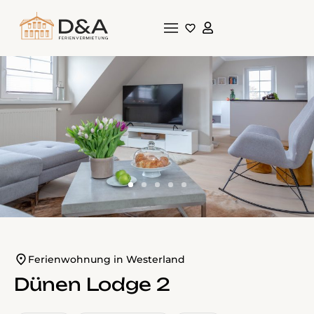
Ferienwohnung in Westerland
Dünen Lodge 2