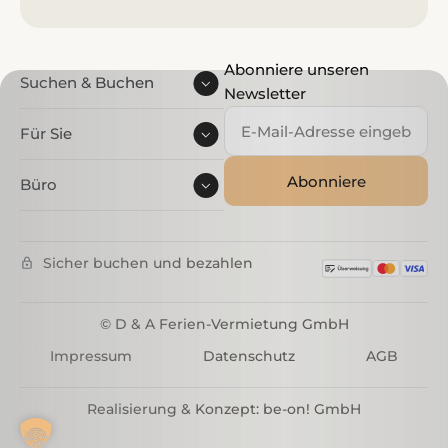
Abonniere unseren
Suchen & Buchen
Newsletter
Für Sie
Büro
Sicher buchen und bezahlen
© D & A Ferien-Vermietung GmbH
Impressum
Datenschutz
AGB
Realisierung & Konzept:
be-on! GmbH